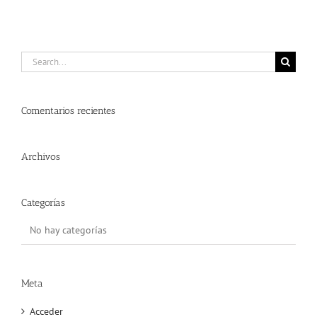
Search
for:
Comentarios recientes
Archivos
Categorías
No hay categorías
Meta
Acceder