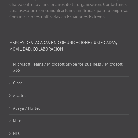
Chatea entre los funcionarios de tu organización. Contáctanos
para asesorarte en comunicaciones unificadas para tu empresa.
Comunicaciones unificadas en Ecuador es Extremis.
MARCAS DESTACADAS EN COMUNICACIONES UNIFICADAS,
MOVILIDAD, COLABORACIÓN
Microsoft Teams / Microsoft Skype for Business / Microsoft
365
Cisco
Alcatel
Avaya / Nortel
Mitel
NEC