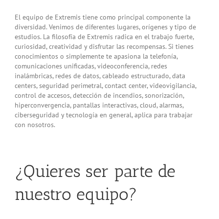
El equipo de Extremis tiene como principal componente la
diversidad. Venimos de diferentes lugares, orígenes y tipo de
estudios. La filosofía de Extremis radica en el trabajo fuerte,
curiosidad, creatividad y disfrutar las recompensas. Si tienes
conocimientos o simplemente te apasiona la telefonía,
comunicaciones unificadas, videoconferencia, redes
inalámbricas, redes de datos, cableado estructurado, data
centers, seguridad perimetral, contact center, videovigilancia,
control de accesos, detección de incendios, sonorización,
hiperconvergencia, pantallas interactivas, cloud, alarmas,
ciberseguridad y tecnología en general, aplica para trabajar
con nosotros.
¿Quieres ser parte de
nuestro equipo?