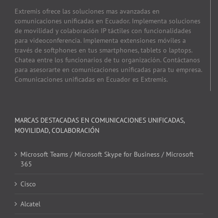
Extremis ofrece las soluciones mas avanzadas en
comunicaciones unificadas en Ecuador. Implementa soluciones
de movilidad y colaboración IP táctiles con funcionalidades
para videoconferencia. Implementa extensiones móviles a
través de softphones en tus smartphones, tablets o laptops.
Chatea entre los funcionarios de tu organización. Contáctanos
para asesorarte en comunicaciones unificadas para tu empresa.
Comunicaciones unificadas en Ecuador es Extremis.
MARCAS DESTACADAS EN COMUNICACIONES UNIFICADAS,
MOVILIDAD, COLABORACIÓN
Microsoft Teams / Microsoft Skype for Business / Microsoft
365
Cisco
Alcatel