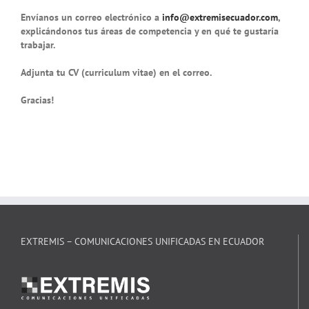
Envíanos un correo electrónico a
info@extremisecuador.com
,
explicándonos tus áreas de competencia y en qué te gustaría
trabajar.
Adjunta tu CV (curriculum vitae) en el correo.
Gracias!
EXTREMIS – COMUNICACIONES UNIFICADAS EN ECUADOR