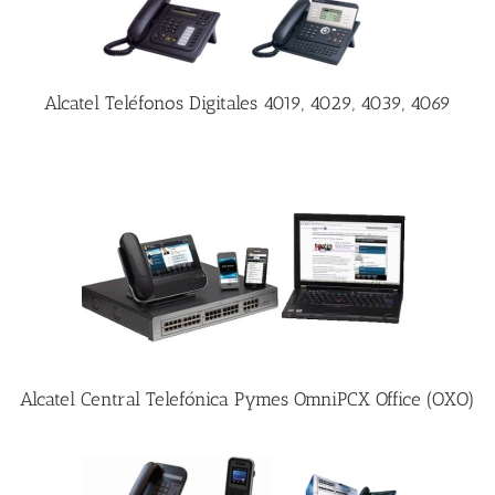
Alcatel Teléfonos Digitales 4019, 4029, 4039, 4069
Alcatel Central Telefónica Pymes OmniPCX Office (OXO)