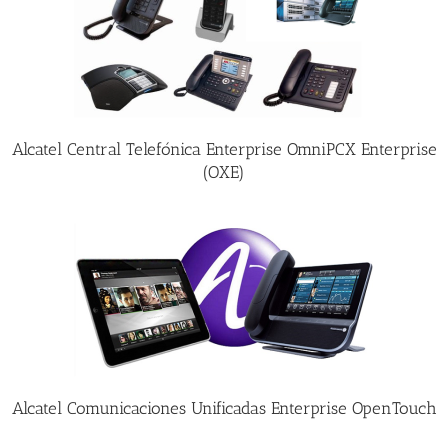
Alcatel Central Telefónica Enterprise OmniPCX Enterprise
(OXE)
Alcatel Comunicaciones Unificadas Enterprise OpenTouch