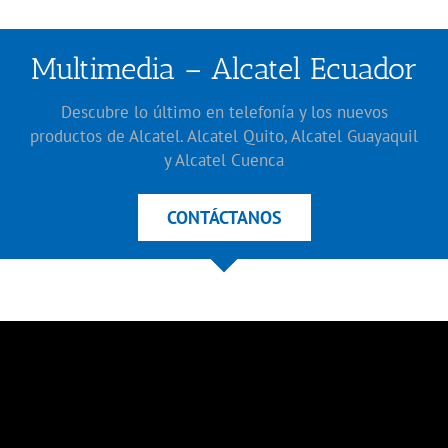
Multimedia – Alcatel Ecuador
Descubre lo último en telefonía y los nuevos
productos de Alcatel. Alcatel Quito, Alcatel Guayaquil
y Alcatel Cuenca
CONTÁCTANOS