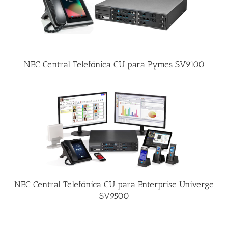
NEC Central Telefónica CU para Pymes SV9100
NEC Central Telefónica CU para Enterprise Univerge
SV9500