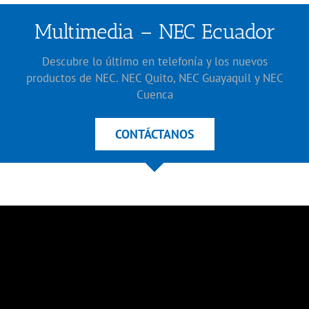
Multimedia – NEC Ecuador
Descubre lo último en telefonía y los nuevos
productos de NEC. NEC Quito, NEC Guayaquil y NEC
Cuenca
CONTÁCTANOS