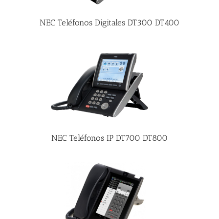
NEC Teléfonos Digitales DT300 DT400
NEC Teléfonos IP DT700 DT800