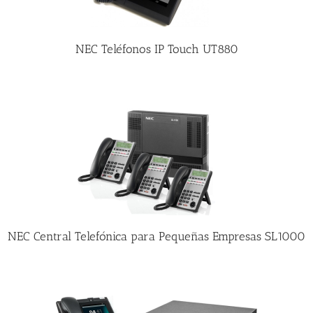
NEC Teléfonos IP Touch UT880
NEC Central Telefónica para Pequeñas Empresas SL1000